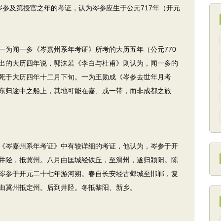
及第授官之年的考证，认为岑参应生于公元717年（开元
为闻一多《岑嘉州系年考证》所考的大历五年（公元770
出的大历四年说，郭沫若《李白与杜甫》则认为，闻一多的
死于大历四年十二月下旬。一为王勋成《岑参去世年月考
东归途中之船上，其地可能在嘉、戎一带，而非成都之旅
岑嘉州系年考证》中有较详细的考证，他认为，岑参于开
井陉，抵冀州。八月由匡城经铁丘，至滑州，遂归颍阳。陈
岑参于开元二十七年游河朔。春自长安经古邺城至邯郸，复
由冀州抵定州。后到井陉。冬抵黎阳、新乡。