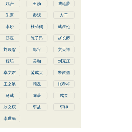
姚合
王勃
陆龟蒙
朱熹
秦观
方干
李峤
杜荀鹤
戴叔伦
郑燮
陈子昂
赵长卿
刘辰翁
郑谷
文天祥
程垓
吴融
刘克庄
卓文君
范成大
朱敦儒
王之涣
顾况
张孝祥
马戴
陈著
戎昱
刘义庆
李益
李绅
李世民