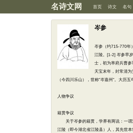
名诗文网
首页
诗文
名句
岑参
岑参（约715-77
江陵。[1-2] 岑
士，初为率府兵曹参
天宝末年，封常清为
（今四川乐山），世称"岑嘉州"。大历五年
人物争议
籍贯争议
关于岑参的籍贯，学界有两说：一谓江
江陵（即今湖北省江陵县）人，其先世本