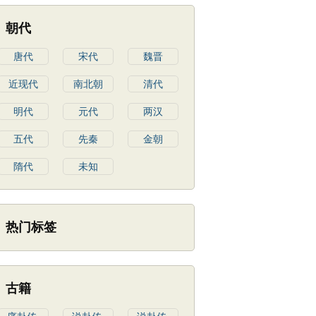
朝代
唐代
宋代
魏晋
近现代
南北朝
清代
明代
元代
两汉
五代
先秦
金朝
隋代
未知
热门标签
古籍