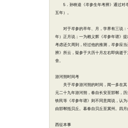
5．孙映逵《岑参生年考辨》通过对岑参
五年）。
对于岑参的卒年、月，学界有三说：一
年）正月说；一为赖义辉《岑参年谱》提
考虑还欠周到，经过他的推测，岑参应当
辨》所云，疑参于大历十月左右即病逝于
舍。
游河朔时间考
关于岑参游河朔的时间，闻一多在其《
元二十九年游河朔，春自长安至邯郸，历
铁民等《岑参年谱》则不同意闻说，认为
由邯郸抵贝丘。暮春自贝丘至冀州。四月
西征本事